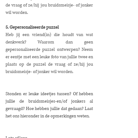
de vraag of ze/hij jou bruidsmeisje- of jonker 
wil worden. 
5. Gepersonaliseerde puzzel
Heb jij een vriend(in) die houdt van wat 
denkwerk? Waarom dan geen 
gepersonaliseerde puzzel ontwerpen? Neem 
er eentje met een leuke foto van jullie twee en 
plaats op de puzzel de vraag of ze/hij jou 
bruidsmeisje- of jonker wil worden. 
Stonden er leuke ideetjes tussen? Of hebben 
jullie de bruidsmeisjes-en/of jonkers al 
gevraagd? Hoe hebben jullie dat gedaan? Laat 
het ons hieronder in de opmerkingen weten. 