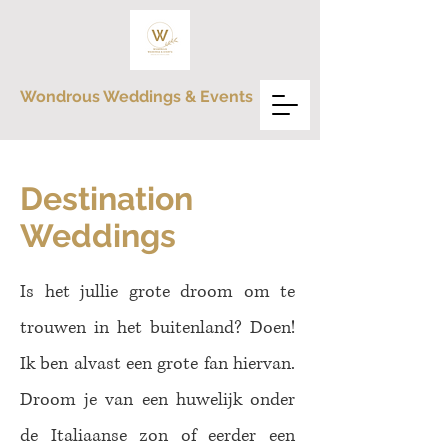
Wondrous Weddings & Events
Destination
Weddings
Is het jullie grote droom om te
trouwen in het buitenland? Doen!
Ik ben alvast een grote fan hiervan.
Droom je van een huwelijk onder
de Italiaanse zon of eerder een