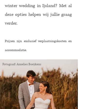
winter wedding in Ijsland? Met al
deze opties helpen wij jullie graag
verder.
Prijzen zijn exclusief verplaatsingskosten
en
accommodatie.
Fotograaf: Annelies Boeykens