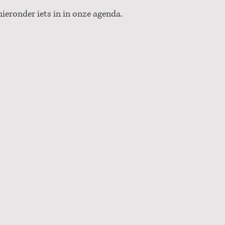
ieronder iets in in onze agenda.