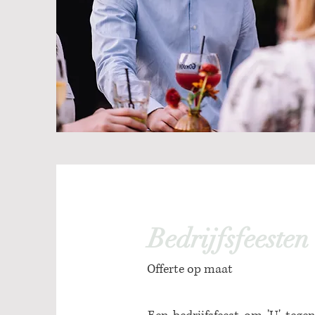
Bedrijfsfeesten
Offerte op maat