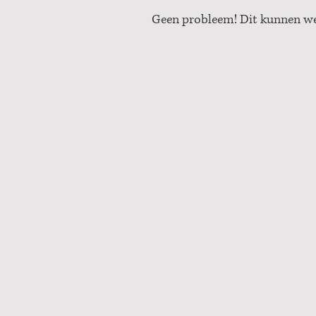
Geen probleem! Dit kunnen we 