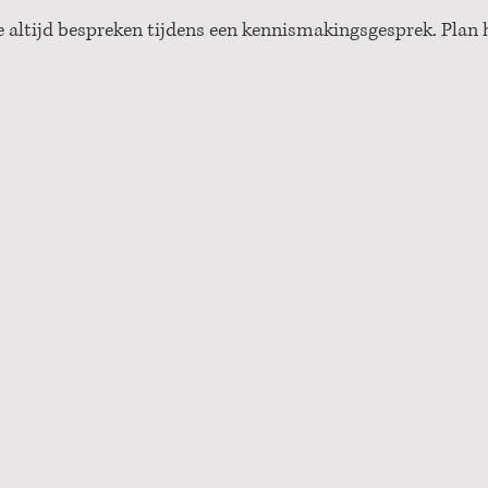
altijd bespreken tijdens een kennismakingsgesprek. Plan h