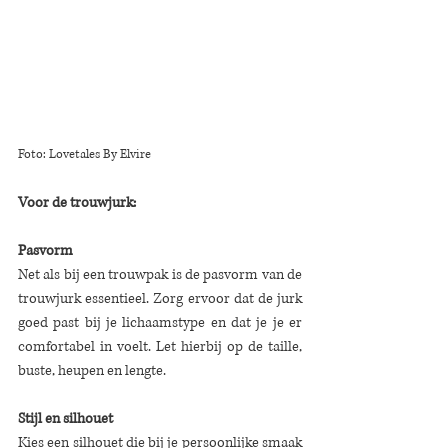
Foto: Lovetales By Elvire
Voor de trouwjurk:
Pasvorm
Net als bij een trouwpak is de pasvorm van de 
trouwjurk essentieel. Zorg ervoor dat de jurk 
goed past bij je lichaamstype en dat je je er 
comfortabel in voelt. Let hierbij op de taille, 
buste, heupen en lengte.
Stijl en silhouet
Kies een silhouet die bij je persoonlijke smaak 