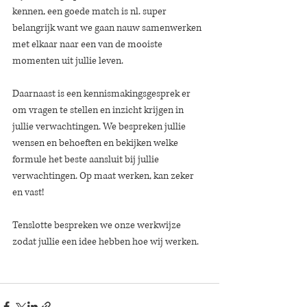
kennen, een goede match is nl. super 
belangrijk want we gaan nauw samenwerken 
met elkaar naar een van de mooiste 
momenten uit jullie leven.
Daarnaast is een kennismakingsgesprek er 
om vragen te stellen en inzicht krijgen in 
jullie verwachtingen. We bespreken jullie 
wensen en behoeften en bekijken welke 
formule het beste aansluit bij jullie 
verwachtingen. Op maat werken, kan zeker 
en vast!
Tenslotte bespreken we onze werkwijze 
zodat jullie een idee hebben hoe wij werken.