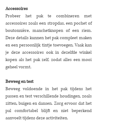
Accessoires
Probeer het pak te combineren met 
accessoires zoals een stropdas, een pochet of 
boutonnière, manchetknopen of een riem. 
Deze details kunnen het pak compleet maken 
en een persoonlijk tintje toevoegen. Vaak kan 
je deze accessoires ook in dezelfde winkel 
kopen als het pak zelf, zodat alles een mooi 
geheel vormt.
Beweeg en test
Beweeg voldoende in het pak tijdens het 
passen en test verschillende houdingen, zoals 
zitten, buigen en dansen. Zorg ervoor dat het 
pal comfortabel blijft en niet beperkend 
aanvoelt tijdens deze activiteiten. 