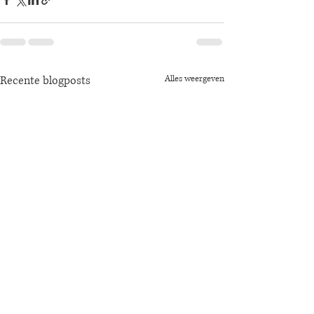
Recente blogposts
Alles weergeven