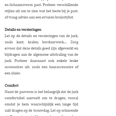
en lichaamsvorm past. Probeer verschillende 
stijlen uit om te zien wat het beste bij je past, 
of vraag advies aan een ervaren bruisstylist. 
Details en versieringen
Let op de details en versieringen van de jurk, 
zoals kant, kralen, borduurwerk,... Zorg 
ervoor dat deze details goed zijn afgewerkt en 
bijdragen aan de algemene uitstraling van de 
jurk. Probeer daarnaast ook enkele leuke 
accessoires uit, zoals een haaraccessoire of 
een sluier.
Comfort
Naast de pasvorm is het belangrijk dat de jurk 
comfortabel aanvoelt om te dragen, vooral 
omdat je hem waarschijnlijk een lange tijd 
zult dragen op de trouwdag. Let op schurende 