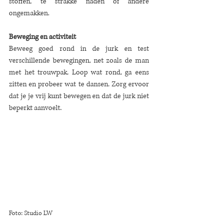
stoffen, te strakke naden of andere 
ongemakken.
Beweging en activiteit
Beweeg goed rond in de jurk en test 
verschillende bewegingen, net zoals de man 
met het trouwpak. Loop wat rond, ga eens 
zitten en probeer wat te dansen. Zorg ervoor 
dat je je vrij kunt bewegen en dat de jurk niet 
beperkt aanvoelt.
Foto: Studio LW