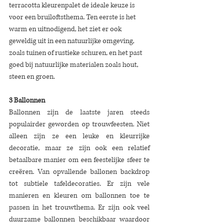
terracotta kleurenpalet de ideale keuze is 
voor een bruiloftsthema. Ten eerste is het 
warm en uitnodigend, het ziet er ook 
geweldig uit in een natuurlijke omgeving, 
zoals tuinen of rustieke schuren, en het past 
goed bij natuurlijke materialen zoals hout, 
steen en groen.
3 Ballonnen
Ballonnen zijn de laatste jaren steeds 
populairder geworden op trouwfeesten. Niet 
alleen zijn ze een leuke en kleurrijke 
decoratie, maar ze zijn ook een relatief 
betaalbare manier om een feestelijke sfeer te 
creëren. Van opvallende ballonen backdrop 
tot subtiele tafeldecoraties. Er zijn vele 
manieren en kleuren om ballonnen toe te 
passen in het trouwthema. Er zijn ook veel 
duurzame ballonnen beschikbaar waardoor 