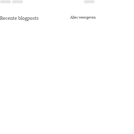
Recente blogposts
Alles weergeven