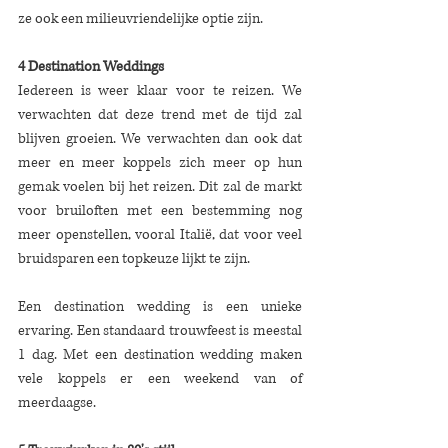
ze ook een milieuvriendelijke optie zijn. 
4 Destination Weddings
Iedereen is weer klaar voor te reizen. We 
verwachten dat deze trend met de tijd zal 
blijven groeien. We verwachten dan ook dat 
meer en meer koppels zich meer op hun 
gemak voelen bij het reizen. Dit zal de markt 
voor bruiloften met een bestemming nog 
meer openstellen, vooral Italië, dat voor veel 
bruidsparen een topkeuze lijkt te zijn.
Een destination wedding is een unieke 
ervaring. Een standaard trouwfeest is meestal 
1 dag. Met een destination wedding maken 
vele koppels er een weekend van of 
meerdaagse. 