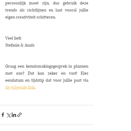
persoonlijk moet zijn, dus gebruik deze 
trends als richtlijnen en laat vooral jullie 
eigen creativiteit schitteren.
Veel liefs
Stefanie & Anaïs
Graag een kennismakingsgesprek in plannen 
met ons? Dat kan zeker en vast! Kies 
eendatum en tijdstip dat voor jullie past via 
de volgende link
.