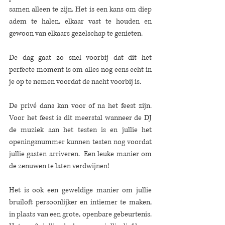
samen alleen te zijn. Het is een kans om diep 
adem te halen, elkaar vast te houden en 
gewoon van elkaars gezelschap te genieten.
De dag gaat zo snel voorbij dat dit het 
perfecte moment is om alles nog eens echt in 
je op te nemen voordat de nacht voorbij is. 
De privé dans kan voor of na het feest zijn. 
Voor het feest is dit meerstal wanneer de DJ 
de muziek aan het testen is en jullie het 
openingsnummer kunnen testen nog voordat 
jullie gasten arriveren.  Een leuke manier om 
de zenuwen te laten verdwijnen!
Het is ook een geweldige manier om jullie 
bruiloft persoonlijker en intiemer te maken, 
in plaats van een grote, openbare gebeurtenis. 