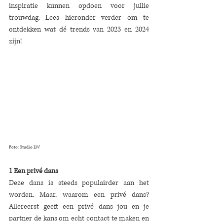
inspiratie kunnen opdoen voor jullie 
trouwdag. Lees hieronder verder om te 
ontdekken wat dé trends van 2023 en 2024 
zijn! 
Foto: Studio LW
1 Een privé dans
Deze dans is steeds populairder aan het 
worden. Maar, waarom een privé dans? 
Allereerst geeft een privé dans jou en je 
partner de kans om echt contact te maken en 