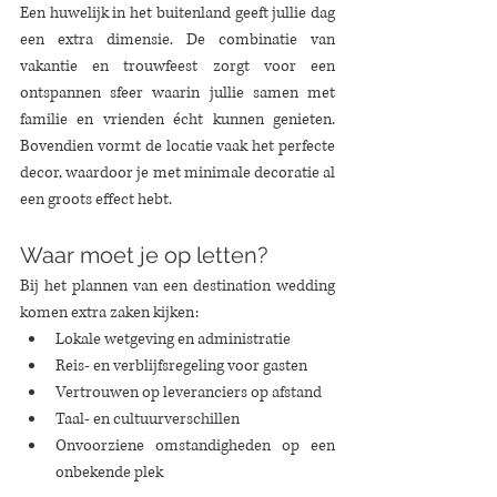
Een huwelijk in het buitenland geeft jullie dag 
een extra dimensie. De combinatie van 
vakantie en trouwfeest zorgt voor een 
ontspannen sfeer waarin jullie samen met 
familie en vrienden écht kunnen genieten. 
Bovendien vormt de locatie vaak het perfecte 
decor, waardoor je met minimale decoratie al 
een groots effect hebt.
Waar moet je op letten?
Bij het plannen van een destination wedding 
komen extra zaken kijken:
Lokale wetgeving en administratie
Reis- en verblijfsregeling voor gasten
Vertrouwen op leveranciers op afstand
Taal- en cultuurverschillen
Onvoorziene omstandigheden op een 
onbekende plek