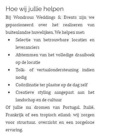
Hoe wij jullie helpen
Bij Wondrous Weddings & Events zijn we 
gepassioneerd over het realiseren van 
buitenlandse huwelijken. We helpen met:
Selectie van betrouwbare locaties en 
leveranciers
Afstemmen van het volledige draaiboek 
op de locatie
Tolk- of vertaalondersteuning indien 
nodig
Coördinatie ter plaatse op de dag zelf
Creatieve styling aangepast aan het 
landschap en de cultuur
Of jullie nu dromen van Portugal, Italië, 
Frankrijk of een tropisch eiland: wij zorgen 
voor structuur, overzicht en een zorgeloze 
ervaring.