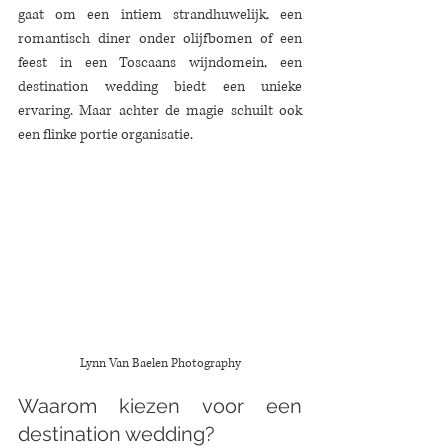
gaat om een intiem strandhuwelijk, een 
romantisch diner onder olijfbomen of een 
feest in een Toscaans wijndomein, een 
destination wedding biedt een unieke 
ervaring. Maar achter de magie schuilt ook 
een flinke portie organisatie.
Lynn Van Baelen Photography
Waarom kiezen voor een 
destination wedding?