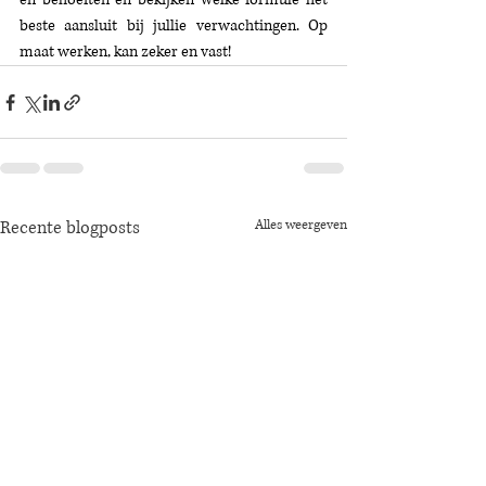
beste aansluit bij jullie verwachtingen. Op 
maat werken, kan zeker en vast!
Recente blogposts
Alles weergeven