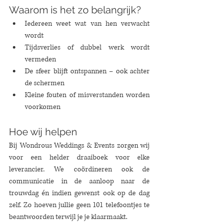
Waarom is het zo belangrijk?
Iedereen weet wat van hen verwacht 
wordt
Tijdsverlies of dubbel werk wordt 
vermeden
De sfeer blijft ontspannen – ook achter 
de schermen
Kleine fouten of misverstanden worden 
voorkomen
Hoe wij helpen
Bij Wondrous Weddings & Events zorgen wij 
voor een helder draaiboek voor elke 
leverancier. We coördineren ook de 
communicatie in de aanloop naar de 
trouwdag én indien gewenst ook op de dag 
zelf. Zo hoeven jullie geen 101 telefoontjes te 
beantwoorden terwijl je je klaarmaakt.