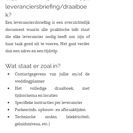
leveranciersbriefing/draaiboe
k?
Een leveranciersbriefing is een overzichtelijk 
document waarin alle praktische info staat 
die elke leverancier nodig heeft om zijn of 
haar taak goed uit te voeren. Het gaat verder 
dan een adres en een tijdstip.
Wat staat er zoal in?
Contactgegevens van jullie en/of de 
weddingplanner
Het volledige draaiboek, met 
tijdsschema en locaties
Specifieke instructies per leverancier
Parkeerinfo, opbouw- en afbraaktijden
Technische noden (elektriciteit, 
geluidsniveau, etc.)