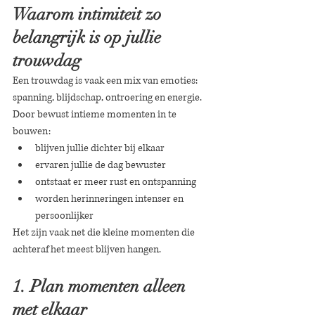
Waarom intimiteit zo 
belangrijk is op jullie 
trouwdag
Een trouwdag is vaak een mix van emoties: 
spanning, blijdschap, ontroering en energie. 
Door bewust intieme momenten in te 
bouwen:
blijven jullie dichter bij elkaar
ervaren jullie de dag bewuster
ontstaat er meer rust en ontspanning
worden herinneringen intenser en 
persoonlijker
Het zijn vaak net die kleine momenten die 
achteraf het meest blijven hangen.
1. Plan momenten alleen 
met elkaar