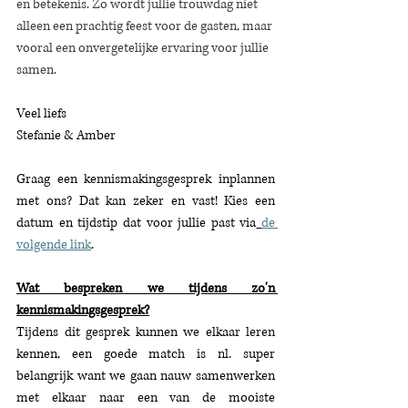
en betekenis. Zo wordt jullie trouwdag niet 
alleen een prachtig feest voor de gasten, maar 
vooral een onvergetelijke ervaring voor jullie 
samen.
Veel liefs
Stefanie & Amber
Graag een kennismakingsgesprek inplannen 
met ons? Dat kan zeker en vast! Kies een 
datum en tijdstip dat voor jullie past via
de 
volgende link
.
Wat bespreken we tijdens zo'n 
kennismakingsgesprek?
Tijdens dit gesprek kunnen we elkaar leren 
kennen, een goede match is nl. super 
belangrijk want we gaan nauw samenwerken 
met elkaar naar een van de mooiste 