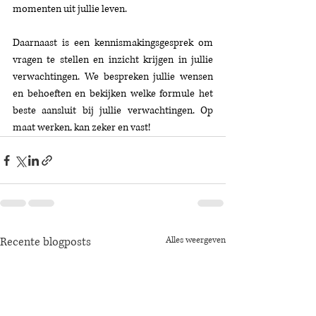
momenten uit jullie leven.
Daarnaast is een kennismakingsgesprek om 
vragen te stellen en inzicht krijgen in jullie 
verwachtingen. We bespreken jullie wensen 
en behoeften en bekijken welke formule het 
beste aansluit bij jullie verwachtingen. Op 
maat werken, kan zeker en vast!
Recente blogposts
Alles weergeven