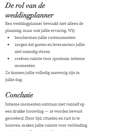
De rol van de 
weddingplanner
Een weddingplanner bewaakt niet alleen de 
planning, maar ook jullie ervaring. Wij:
beschermen jullie rustmomenten
zorgen dat gasten en leveranciers jullie 
niet onnodig storen
creëren ruimte voor spontane, intieme 
momenten
Zo kunnen jullie volledig aanwezig zijn in 
jullie dag.
Conclusie
Intieme momenten ontstaan niet vanzelf op 
een drukke trouwdag — ze worden bewust 
gecreëerd. Door tijd, rituelen en rust in te 
bouwen, maken jullie ruimte voor verbinding 