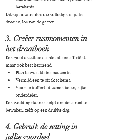
betekenis
Dit zijn momenten die volledig om jullie 
draaien, los van de gasten.
3. Creëer rustmomenten in 
het draaiboek
Een goed draaiboek is niet alleen efficiënt, 
maar ook beschermend.
Plan bewust kleine pauzes in
Vermijd een te strak schema
Voorzie buffertijd tussen belangrijke 
onderdelen
Een weddingplanner helpt om deze rust te 
bewaken, zelfs op een drukke dag.
4. Gebruik de setting in 
jullie voordeel