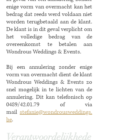
enige vorm van overmacht kan het
bedrag dat reeds werd voldaan niet
worden terugbetaald aan de klant.
De klant is in dit geval verplicht om
het volledige bedrag van de
overeenkomst te betalen aan
Wondrous Weddings & Events.
Bij een annulering zonder enige
vorm van overmacht dient de klant
Wondrous Weddings & Events zo
snel mogelijk in te lichten van de
annulering. Dit kan telefonisch op
0489/42.01.79 of via
mail
stefanie
@wondrousweddings.
be
.
Verantwoordelijkhede