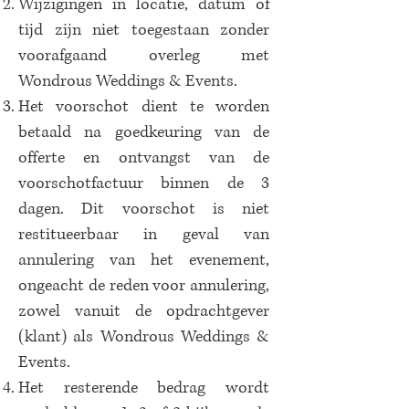
Wijzigingen in locatie, datum of
tijd zijn niet toegestaan zonder
voorafgaand overleg met
Wondrous Weddings & Events.
Het voorschot dient te worden
betaald na goedkeuring van de
offerte en ontvangst van de
voorschotfactuur binnen de 3
dagen. Dit voorschot is niet
restitueerbaar in geval van
annulering van het evenement,
ongeacht de reden voor annulering,
zowel vanuit de opdrachtgever
(klant) als Wondrous Weddings &
Events.
Het resterende bedrag wordt