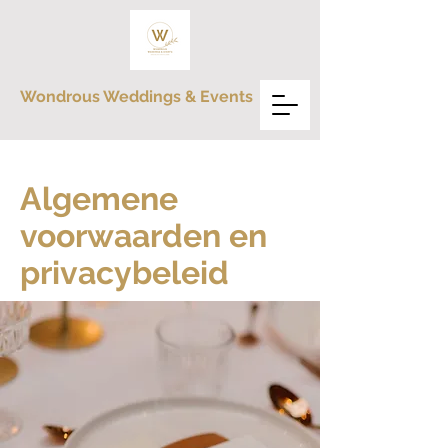
Wondrous Weddings & Events
Algemene
voorwaarden en
privacybeleid