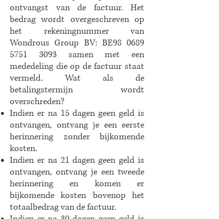
ontvangst van de factuur. Het
bedrag wordt overgeschreven op
het rekeningnummer van
Wondrous Group BV: BE98
0689
5751 3093
samen met een
mededeling die op de factuur staat
vermeld. Wat als de
betalingstermijn wordt
overschreden?
Indien er na 15 dagen geen geld is
ontvangen, ontvang je een eerste
herinnering zonder bijkomende
kosten.
Indien er na 21 dagen geen geld is
ontvangen, ontvang je een tweede
herinnering en komen er
bijkomende kosten bovenop het
totaalbedrag van de factuur.