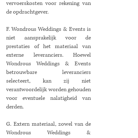
vervoerskosten voor rekening van
de opdrachtgever.
F. Wondrous Weddings & Events is
niet aansprakelijk voor de
prestaties of het materiaal van
externe leveranciers. Hoewel
Wondrous Weddings & Events
betrouwbare leveranciers
selecteert, kan zij niet
verantwoordelijk worden gehouden
voor eventuele nalatigheid van
derden.
G. Extern materiaal, zowel van de
Wondrous Weddings &