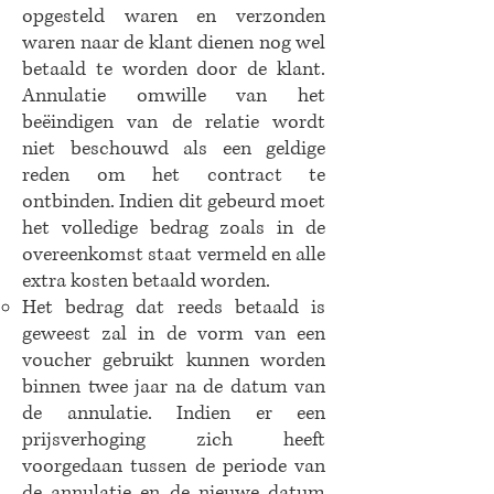
opgesteld waren en verzonden
waren naar de klant dienen nog wel
betaald
te worden door de klant.
Annulatie omwille van het
beëindigen van de relatie wordt
niet beschouwd als een geldige
reden om het contract te
ontbinden. Indien dit gebeurd moet
het volledige bedrag zoals in de
overeenkomst staat vermeld en alle
extra kosten betaald worden.
Het bedrag dat reeds betaald is
geweest zal in de vorm van een
voucher gebruikt kunnen worden
binnen twee jaar na de datum van
de annulatie. Indien er een
prijsverhoging zich heeft
voorgedaan tussen de periode van
de annulatie en de nieuwe datum