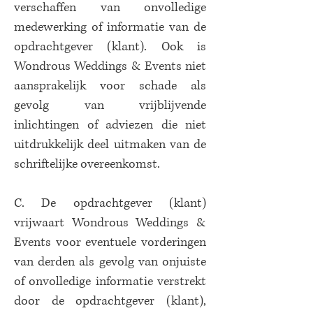
verschaffen van onvolledige
medewerking of informatie van de
opdrachtgever (klant). Ook is
Wondrous Weddings & Events niet
aansprakelijk voor schade als
gevolg van vrijblijvende
inlichtingen of adviezen die niet
uitdrukkelijk deel uitmaken van de
schriftelijke overeenkomst.
C. De opdrachtgever (klant)
vrijwaart Wondrous Weddings &
Events voor eventuele vorderingen
van derden als gevolg van onjuiste
of onvolledige informatie verstrekt
door de opdrachtgever (klant),