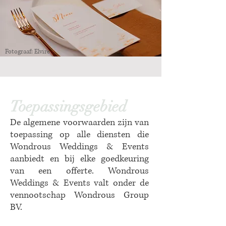
Fotograaf: Elvire
Toepassingsgebied
De algemene voorwaarden zijn van
toepassing op alle diensten die
Wondrous Weddings & Events
aanbiedt en bij elke goedkeuring
van een offerte. Wondrous
Weddings & Events valt onder de
vennootschap Wondrous Group
BV.