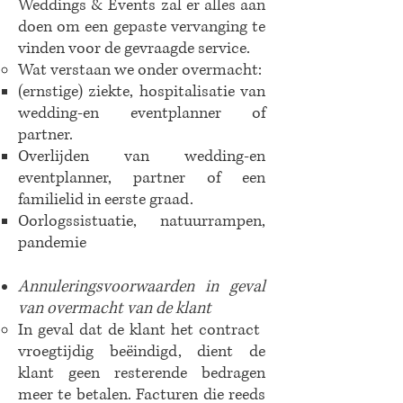
Weddings & Events zal er alles aan
doen om een gepaste vervanging te
vinden voor de gevraagde service.
​Wat verstaan we onder overmacht:​
(ernstige) ziekte, hospitalisatie van
wedding-en eventplanner of
partner.​
Overlijden van wedding-en
eventplanner, partner of een
familielid in eerste graad.
Oorlogssistuatie, natuurrampen,
pandemie
Annuleringsvoorwaarden in geval
van overmacht van de klant
In geval dat de klant het contract ​
vroegtijdig beëindigd, dient de
klant geen resterende bedragen
meer te betalen. Facturen die reeds