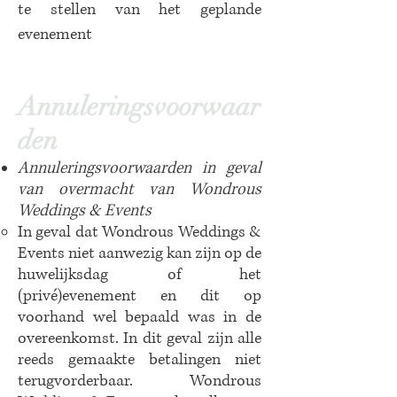
te stellen van het geplande
evenement
Annuleringsvoorwa
ar
den
Annuleringsvoorwaarden in geval
van overmacht van Wondrous
Weddings & Events
In geval dat Wondrous Weddings &
Events niet aanwezig kan zijn op de
huwelijksdag of het
(privé)evenement en dit op
voorhand wel bepaald was in de
overeenkomst. ​In dit geval zijn alle
reeds gemaakte betalingen niet
terugvorderbaar. Wondrous