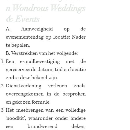
n Wondrous Weddings
& Events
A. Aanwezigheid op de
evenementendag op locatie: Nader
te bepalen.
B. Verstrekken van het volgende:
Een e-mailbevestiging met de
gereserveerde datum, tijd en locatie
zodra deze bekend zijn.
Dienstverlening verlenen zoals
overeengekomen in de besproken
en gekozen formule.
Het meebrengen van een volledige
'noodkit', waaronder onder andere
een brandwerend deken,