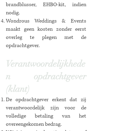
brandblusser, EHBO-kit, indien
nodig.
Wondrous Weddings & Events
maakt geen kosten zonder eerst
overleg te plegen met de
opdrachtgever.
Verantwoordelijkhede
n opdrachtgever
(klant)
De opdrachtgever erkent dat zij
verantwoordelijk zijn voor de
volledige betaling van het
overeengekomen bedrag.