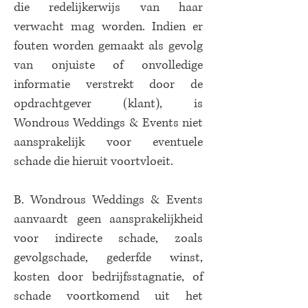
die redelijkerwijs van haar
verwacht mag worden. Indien er
fouten worden gemaakt als gevolg
van onjuiste of onvolledige
informatie verstrekt door de
opdrachtgever (klant), is
Wondrous Weddings & Events niet
aansprakelijk voor eventuele
schade die hieruit voortvloeit.
B. Wondrous Weddings & Events
aanvaardt geen aansprakelijkheid
voor indirecte schade, zoals
gevolgschade, gederfde winst,
kosten door bedrijfsstagnatie, of
schade voortkomend uit het