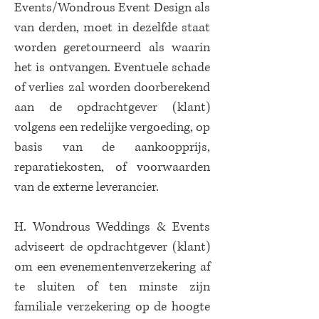
Events/Wondrous Event Design als
van derden, moet in dezelfde staat
worden geretourneerd als waarin
het is ontvangen. Eventuele schade
of verlies zal worden doorberekend
aan de opdrachtgever (klant)
volgens een redelijke vergoeding, op
basis van de aankoopprijs,
reparatiekosten, of voorwaarden
van de externe leverancier.
H. Wondrous Weddings & Events
adviseert de opdrachtgever (klant)
om een evenementenverzekering af
te sluiten of ten minste zijn
familiale verzekering op de hoogte