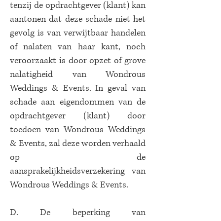
tenzij de opdrachtgever (klant) kan
aantonen dat deze schade niet het
gevolg is van verwijtbaar handelen
of nalaten van haar kant, noch
veroorzaakt is door opzet of grove
nalatigheid van Wondrous
Weddings & Events. In geval van
schade aan eigendommen van de
opdrachtgever (klant) door
toedoen van Wondrous Weddings
& Events, zal deze worden verhaald
op de
aansprakelijkheidsverzekering van
Wondrous Weddings & Events.
D. De beperking van