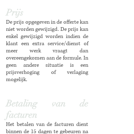
Prijs
De prijs opgegeven in de offerte kan
niet worden gewijzigd. De prijs kan
enkel gewijzigd worden indien de
klant een extra service/dienst of
meer werk vraagt dan
overeengekomen aan de formule. In
geen andere situatie is een
prijsverhoging of verlaging
mogelijk.
Betaling van de
facturen
Het betalen van de facturen dient
binnen de 15 dagen te gebeuren na