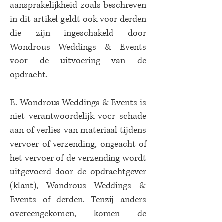
aansprakelijkheid zoals beschreven
in dit artikel geldt ook voor derden
die zijn ingeschakeld door
Wondrous Weddings & Events
voor de uitvoering van de
opdracht.
E. Wondrous Weddings & Events is
niet verantwoordelijk voor schade
aan of verlies van materiaal tijdens
vervoer of verzending, ongeacht of
het vervoer of de verzending wordt
uitgevoerd door de opdrachtgever
(klant), Wondrous Weddings &
Events of derden. Tenzij anders
overeengekomen, komen de