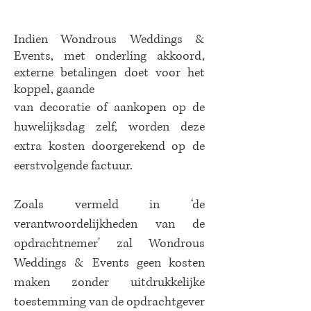
Indien Wondrous Weddings &
Events, met onderling akkoord,
externe betalingen doet voor het
koppel, gaande
van decoratie of aankopen op de
huwelijksdag zelf, worden deze
extra kosten doorgerekend op de
eerstvolgende factuur.
Zoals vermeld in ‘de
verantwoordelijkheden van de
opdrachtnemer' zal Wondrous
Weddings & Events geen kosten
maken zonder uitdrukkelijke
toestemming van de opdrachtgever