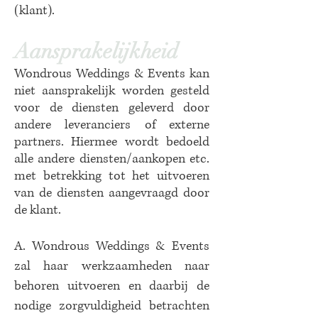
(klant).
Aansprakelijkheid
Wondrous Weddings & Events kan
niet aansprakelijk worden gesteld
voor de diensten geleverd door
andere leveranciers of externe
partners. Hiermee wordt bedoeld
alle andere diensten/aankopen etc.
met betrekking tot het uitvoeren
van de diensten aangevraagd door
de klant.
A. Wondrous Weddings & Events
zal haar werkzaamheden naar
behoren uitvoeren en daarbij de
nodige zorgvuldigheid betrachten