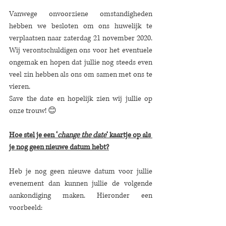
Vanwege onvoorziene omstandigheden 
hebben we besloten om ons huwelijk te 
verplaatsen naar zaterdag 21 november 2020. 
Wij verontschuldigen ons voor het eventuele 
ongemak en hopen dat jullie nog steeds even 
veel zin hebben als ons om samen met ons te 
vieren.  
Save the date en hopelijk zien wij jullie op 
onze trouw! 😊  
Hoe stel je een ‘
change the date
’ kaartje op als 
je nog geen nieuwe datum hebt?
Heb je nog geen nieuwe datum voor jullie 
evenement dan kunnen jullie de volgende 
aankondiging maken. Hieronder een 
voorbeeld: 