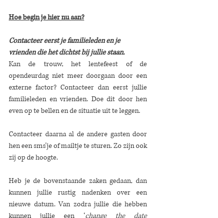
Hoe begin je hier nu aan?
Contacteer eerst je familieleden en je 
vrienden die het dichtst bij jullie staan.
Kan de trouw, het lentefeest of de 
opendeurdag niet meer doorgaan door een 
externe factor? Contacteer dan eerst jullie 
familieleden en vrienden. Doe dit door hen 
even op te bellen en de situatie uit te leggen.  
Contacteer daarna al de andere gasten door 
hen een sms’je of mailtje te sturen. Zo zijn ook 
zij op de hoogte.  
Heb je de bovenstaande zaken gedaan, dan 
kunnen jullie rustig nadenken over een 
nieuwe datum. Van zodra jullie die hebben 
kunnen jullie een ‘
change the date 