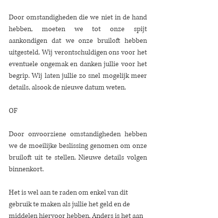
Door omstandigheden die we niet in de hand 
hebben, moeten we tot onze spijt 
aankondigen dat we onze bruiloft hebben 
uitgesteld. Wij verontschuldigen ons voor het 
eventuele ongemak en danken jullie voor het 
begrip. Wij laten jullie zo snel mogelijk meer 
details, alsook de nieuwe datum weten.  
OF 
Door onvoorziene omstandigheden hebben 
we de moeilijke beslissing genomen om onze 
bruiloft uit te stellen. Nieuwe details volgen 
binnenkort. 
Het is wel aan te raden om enkel van dit 
gebruik te maken als jullie het geld en de 
middelen hiervoor hebben. Anders is het aan 