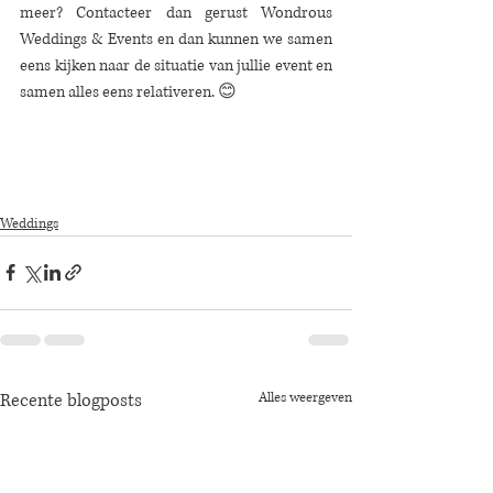
meer? Contacteer dan gerust Wondrous 
Weddings & Events en dan kunnen we samen 
eens kijken naar de situatie van jullie event en 
samen alles eens relativeren. 😊  
Weddings
Recente blogposts
Alles weergeven