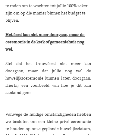
te raden om te wachten tot jullie 100% zeker 
zijn om op die manier binnen het budget te 
blijven.
Het feest kan niet meer doorgaan, maar de 
ceremonie in de kerk of gemeentehuis nog 
wel.
Stel dat het trouwfeest niet meer kan 
doorgaan, maar dat jullie nog wel de 
huwelijksceremonie kunnen laten doorgaan. 
Hierbij een voorbeeld van hoe je dit kan 
aankondigen: 
Vanwege de huidige omstandigheden hebben 
we besloten om een kleine privé-ceremonie 
te houden op onze geplande huwelijksdatum, 