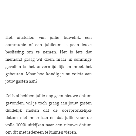
Het uitstellen van jullie huwelijk, een 
communie of een jubileum is geen leuke 
beslissing om te nemen. Het is iets dat 
niemand graag wil doen, maar in sommige 
gevallen is het onvermijdelijk en moet het 
gebeuren. Maar hoe kondig je nu zoiets aan 
jouw gasten aan?
Zelfs al hebben jullie nog geen nieuwe datum 
gevonden, wil je toch graag aan jouw gasten 
duidelijk maken dat de oorspronkelijke 
datum niet meer kan én dat jullie voor de 
volle 100% uitkijken naar een nieuwe datum 
om dit met iedereen te kunnen vieren.  